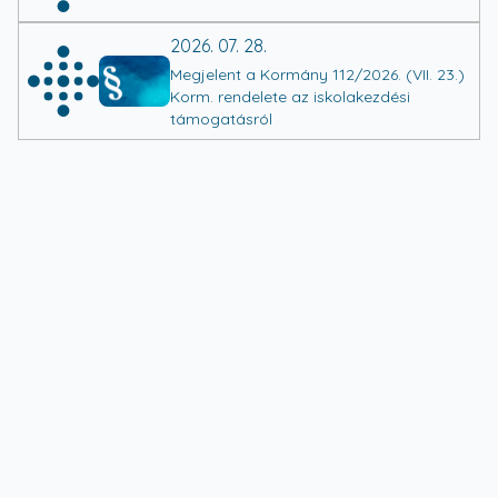
2026. 07. 28.
Megjelent a Kormány 112/2026. (VII. 23.)
Korm. rendelete az iskolakezdési
támogatásról