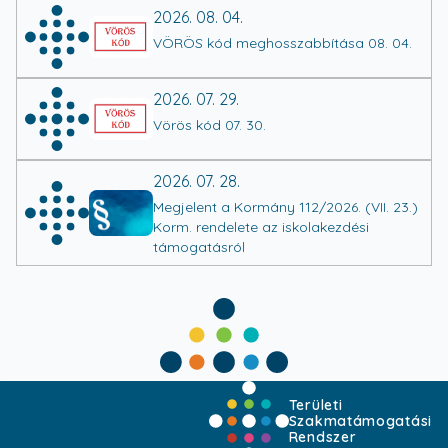
2026. 08. 04.
VÖRÖS kód meghosszabbítása 08. 04.
2026. 07. 29.
Vörös kód 07. 30.
2026. 07. 28.
Megjelent a Kormány 112/2026. (VII. 23.)
Korm. rendelete az iskolakezdési
támogatásról
Területi
Szakmatámogatási
Rendszer