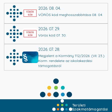
2026. 08. 04.
VÖRÖS kód meghosszabbítása 08. 04.
2026. 07. 29.
Vörös kód 07. 30.
2026. 07. 28.
Megjelent a Kormány 112/2026. (VII. 23.)
Korm. rendelete az iskolakezdési
támogatásról
Területi
Szakmatámogatási