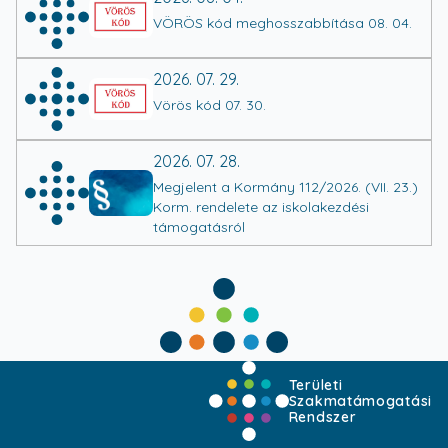
VÖRÖS kód meghosszabbítása 08. 04.
2026. 07. 29.
Vörös kód 07. 30.
2026. 07. 28.
Megjelent a Kormány 112/2026. (VII. 23.)
Korm. rendelete az iskolakezdési
támogatásról
Területi
Szakmatámogatási
Rendszer